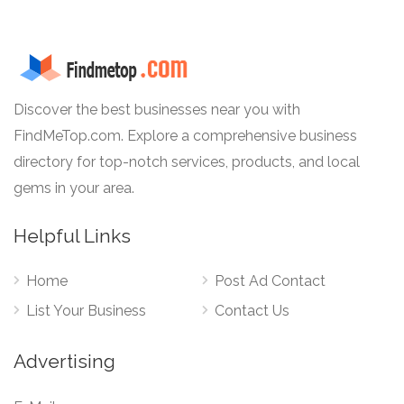
Discover the best businesses near you with
FindMeTop.com. Explore a comprehensive business
directory for top-notch services, products, and local
gems in your area.
Helpful Links
Home
Post Ad Contact
List Your Business
Contact Us
Advertising