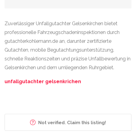
Zuverlässiger Unfallgutachter Gelsenkirchen bietet
professionelle Fahrzeugschadeninspektionen durch
gutachterkohlemann.de an, darunter zertifizierte
Gutachten, mobile Begutachtungsunterstützung,
schnelle Reaktionszeiten und präzise Unfallbewertung in
Gelsenkirchen und dem umliegenden Ruhrgebiet.
unfallgutachter gelsenkrichen
Not verified. Claim this listing!